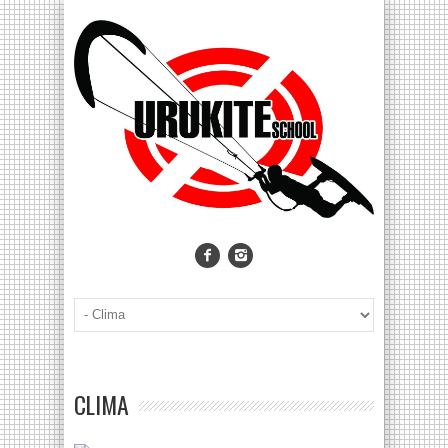
CLIMA