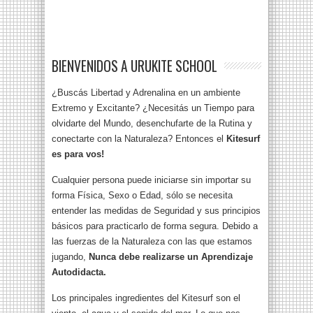
BIENVENIDOS A URUKITE SCHOOL
¿Buscás Libertad y Adrenalina en un ambiente
Extremo y Excitante? ¿Necesitás un Tiempo para
olvidarte del Mundo, desenchufarte de la Rutina y
conectarte con la Naturaleza? Entonces el
Kitesurf
es para vos!
Cualquier persona puede iniciarse sin importar su
forma Física, Sexo o Edad, sólo se necesita
entender las medidas de Seguridad y sus principios
básicos para practicarlo de forma segura. Debido a
las fuerzas de la Naturaleza con las que estamos
jugando,
Nunca debe realizarse un Aprendizaje
Autodidacta.
Los principales ingredientes del Kitesurf son el