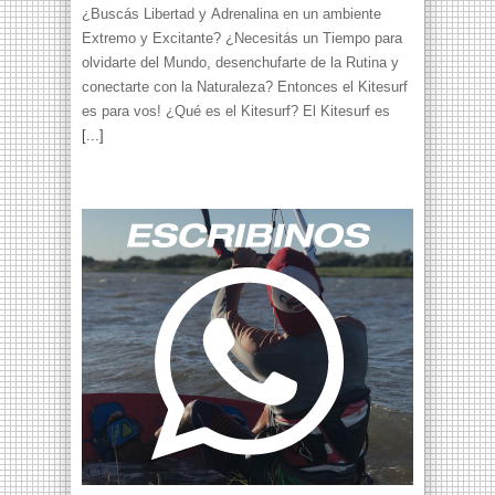
¿Buscás Libertad y Adrenalina en un ambiente
Extremo y Excitante? ¿Necesitás un Tiempo para
olvidarte del Mundo, desenchufarte de la Rutina y
conectarte con la Naturaleza? Entonces el Kitesurf
es para vos! ¿Qué es el Kitesurf? El Kitesurf es
[...]